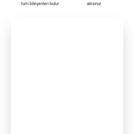
tüm bileşenleri bulur
alırsınız