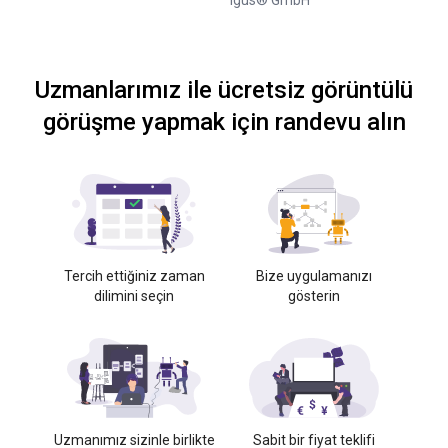
igus® GmbH
Uzmanlarımız ile ücretsiz görüntülü
görüşme yapmak için randevu alın
Tercih ettiğiniz zaman
Bize uygulamanızı
dilimini seçin
gösterin
Uzmanımız sizinle birlikte
Sabit bir fiyat teklifi