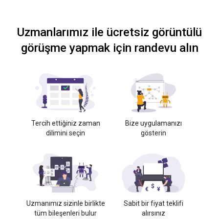
Uzmanlarımız ile ücretsiz görüntülü
görüşme yapmak için randevu alın
Tercih ettiğiniz zaman
Bize uygulamanızı
dilimini seçin
gösterin
Uzmanımız sizinle birlikte
Sabit bir fiyat teklifi
tüm bileşenleri bulur
alırsınız